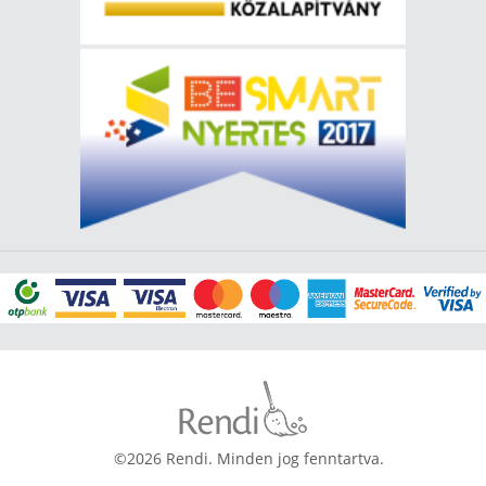
©2026 Rendi. Minden jog fenntartva.