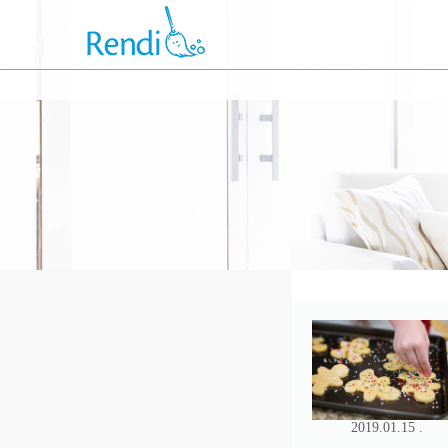
2019.01.15 .