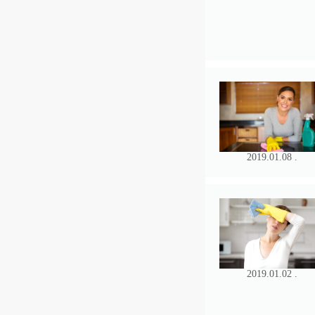
2019.01.08 .
2019.01.02 .