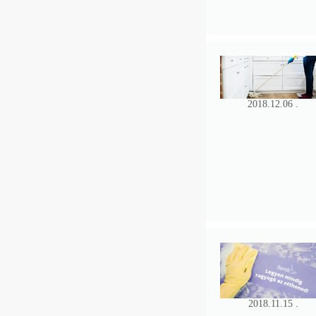
2018.12.06 .
2018.11.15 .